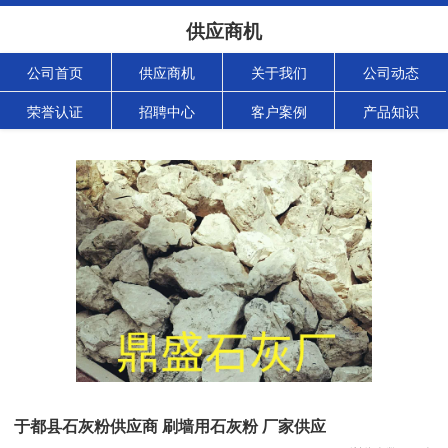
供应商机
公司首页
供应商机
关于我们
公司动态
荣誉认证
招聘中心
客户案例
产品知识
于都县石灰粉供应商 刷墙用石灰粉 厂家供应