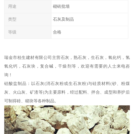
用途
砌砖批墙
类型
石灰及制品
等级
合格
瑞金市桂生建材有限公司主营石灰，熟石灰，生石灰，氧化钙，氢
氧化钙，石灰块，复合碱，干燥剂等，欢迎有需要的人士来电咨
询！
硅酸盐制品：以石灰(消石灰粉或生石灰粉)与硅质材料(砂、粉煤
灰、火山灰、矿渣等)为主要原料，经过配料、拌合、成型和养护后
可制得砖、砌块等各种制品。