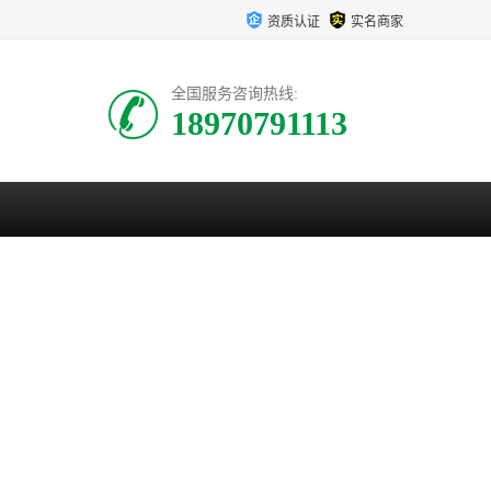
资质认证
实名商家
全国服务咨询热线:
18970791113