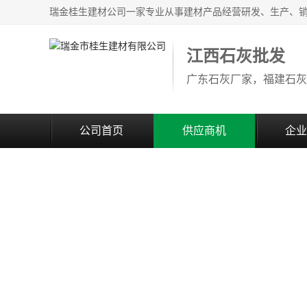
江西石灰批发
公司首页
供应商机
企业