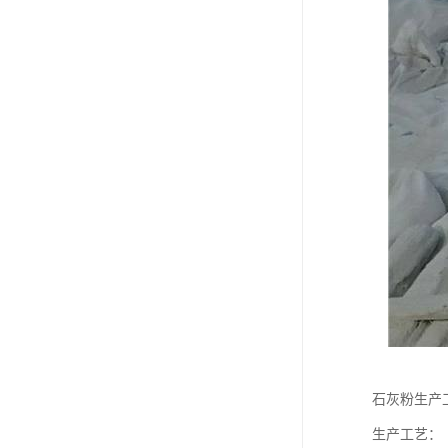
石灰粉生产
生产工艺：