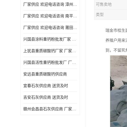
厂家供应 欢迎电话咨询 漳州活性重钙粉
可售卖地
类型
厂家供应 欢迎电话咨询 南平活性重钙粉批发厂
厂家供应 欢迎电话咨询 莆田高白度重钙粉厂家
瑞金市桂生
兴国县涂料重钙粉批发厂家 厂家供应 欢迎电话咨询
养殖户用来
到，不留死
上犹县重质碳酸钙厂家 厂家供应 欢迎电话咨询
兴国县活性重钙粉批发厂 厂家供应 欢迎电话咨询
安远县重质碳酸钙供应商
宜春石灰供应商 送货及时
吉安石灰供应商 送货及时
赣州会昌县石灰供应商 厂家供应