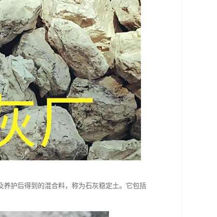
及养护后得到的混合料，称为石灰稳定土。它包括