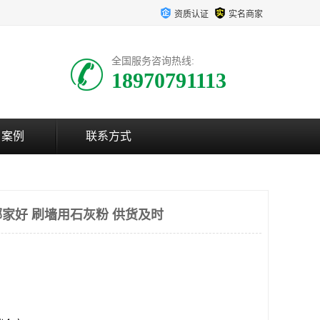
资质认证
实名商家
全国服务咨询热线:
18970791113
户案例
联系方式
家好 刷墙用石灰粉 供货及时