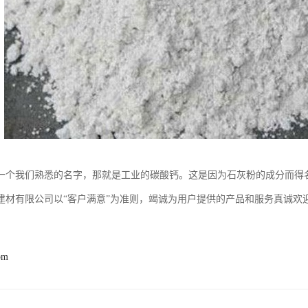
一个我们熟悉的名字，那就是工业的碳酸钙。这是因为石灰粉的成分而得
建材有限公司以“客户满意”为准则，竭诚为用户提供的产品和服务真诚欢
om