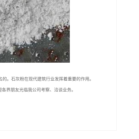
名的。石灰粉在现代建筑行业发挥着重要的作用。
迎各界朋友光临我公司考察、洽谈业务。