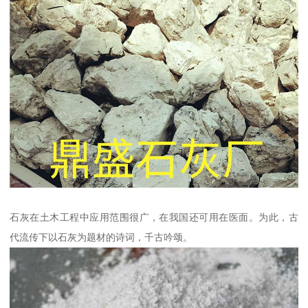
石灰在土木工程中应用范围很广，在我国还可用在医面。为此，古
代流传下以石灰为题材的诗词，千古吟颂。