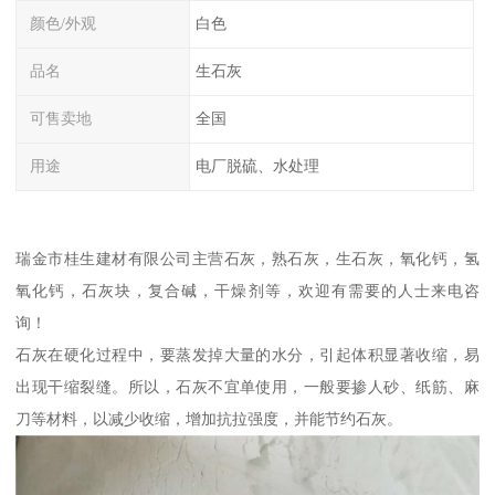
颜色/外观
白色
品名
生石灰
可售卖地
全国
用途
电厂脱硫、水处理
瑞金市桂生建材有限公司主营石灰，熟石灰，生石灰，氧化钙，氢
氧化钙，石灰块，复合碱，干燥剂等，欢迎有需要的人士来电咨
询！
石灰在硬化过程中，要蒸发掉大量的水分，引起体积显著收缩，易
出现干缩裂缝。所以，石灰不宜单使用，一般要掺人砂、纸筋、麻
刀等材料，以减少收缩，增加抗拉强度，并能节约石灰。