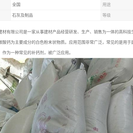
全国
用途
石灰及制品
等级
建材有限公司是一家从事建材产品经营研发、生产、销售为一体的高科技
碳酸钙为主要成分的白色粉末状物质。应用范围非常广泛，常见的是用于
，作为一种常见的补钙剂，被广泛应用。