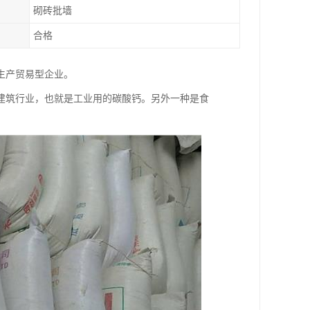
砌砖批墙
合格
生产贸易型企业。
建筑行业，也就是工业用的碳酸钙。另外一种是食