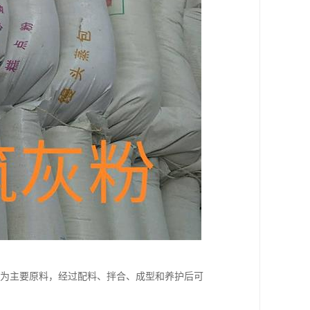
)为主要原料，经过配料、拌合、成型和养护后可