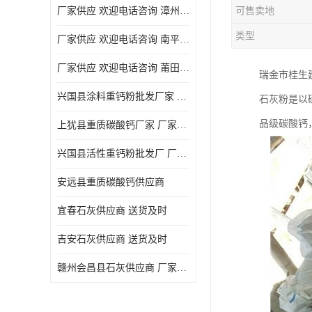
厂家供应 欢迎电话咨询 漳州活性重钙粉
可售卖地
类型
厂家供应 欢迎电话咨询 南平活性重钙粉批发厂
厂家供应 欢迎电话咨询 莆田高白度重钙粉厂家
瑞金市桂生
兴国县涂料重钙粉批发厂家 厂家供应 欢迎电话咨询
石灰粉是以
品级碳酸钙
上犹县重质碳酸钙厂家 厂家供应 欢迎电话咨询
兴国县活性重钙粉批发厂 厂家供应 欢迎电话咨询
安远县重质碳酸钙供应商
宜春石灰供应商 送货及时
吉安石灰供应商 送货及时
赣州会昌县石灰供应商 厂家供应