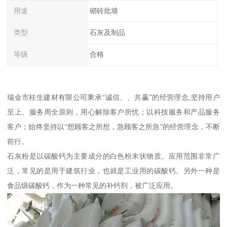
用途
砌砖批墙
类型
石灰及制品
等级
合格
瑞金市桂生建材有限公司秉承“诚信、、共赢”的经营理念,坚持用户
至上、服务周全原则，用心解除客户所忧；以科技服务和产品服务
客户；始终坚持以“想顾客之所想，急顾客之所急”的经营理念，不断
前行。
石灰粉是以碳酸钙为主要成分的白色粉末状物质。应用范围非常广
泛，常见的是用于建筑行业，也就是工业用的碳酸钙。另外一种是
食品级碳酸钙，作为一种常见的补钙剂，被广泛应用。