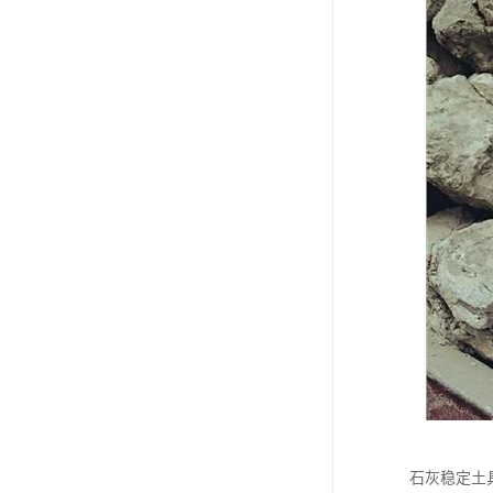
石灰稳定土