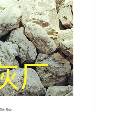
路面基层。