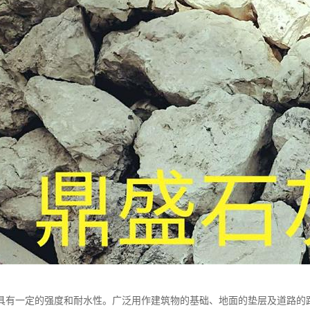
具有一定的强度和耐水性。广泛用作建筑物的基础、地面的垫层及道路的