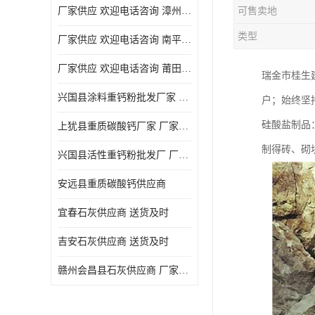
厂家供应 欢迎电话咨询 漳州活性重钙粉
可售卖地
类型
厂家供应 欢迎电话咨询 南平活性重钙粉批发厂
厂家供应 欢迎电话咨询 莆田高白度重钙粉厂家
瑞金市桂生
兴国县涂料重钙粉批发厂家 厂家供应 欢迎电话咨询
户；始终坚
硅酸盐制品
上犹县重质碳酸钙厂家 厂家供应 欢迎电话咨询
制得砖、砌
兴国县活性重钙粉批发厂 厂家供应 欢迎电话咨询
安远县重质碳酸钙供应商
宜春石灰供应商 送货及时
吉安石灰供应商 送货及时
赣州会昌县石灰供应商 厂家供应