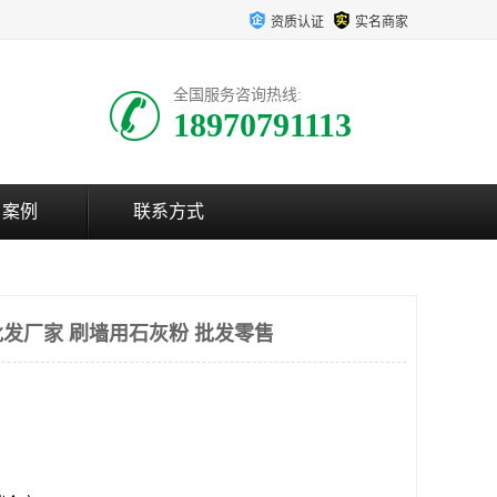
资质认证
实名商家
全国服务咨询热线:
18970791113
户案例
联系方式
发厂家 刷墙用石灰粉 批发零售