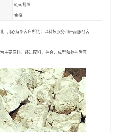
砌砖批墙
合格
原则，用心解除客户所忧；以科技服务和产品服务客
)为主要原料，经过配料、拌合、成型和养护后可