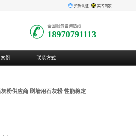
资质认证
实名商家
全国服务咨询热线:
18970791113
户案例
联系方式
灰粉供应商 刷墙用石灰粉 性能稳定