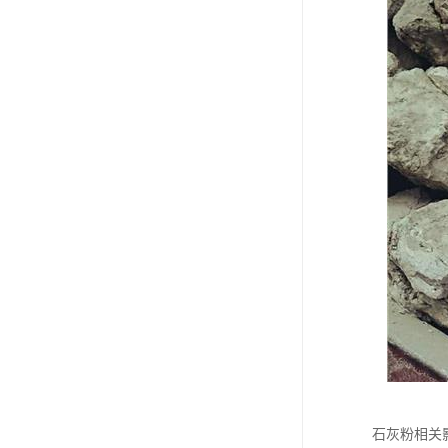
石灰粉相关