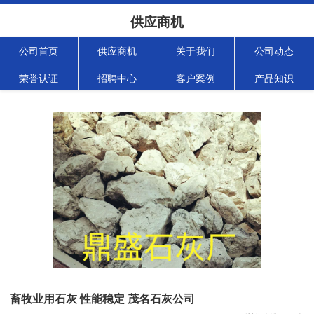
供应商机
公司首页
供应商机
关于我们
公司动态
荣誉认证
招聘中心
客户案例
产品知识
畜牧业用石灰 性能稳定 茂名石灰公司