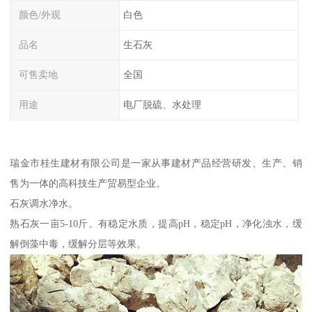
颜色/外观
白色
品名
生石灰
可售卖地
全国
用途
电厂脱硫、水处理
瑞金市桂生建材有限公司是一家从事建材产品经营研发、生产、销
售为一体的高科技生产贸易型企业。
石灰调水净水。
熟石灰一亩5-10斤。有稳定水质，提高pH，稳定pH，净化浊水，缓
解倒藻中毒，缓解分层等效果。