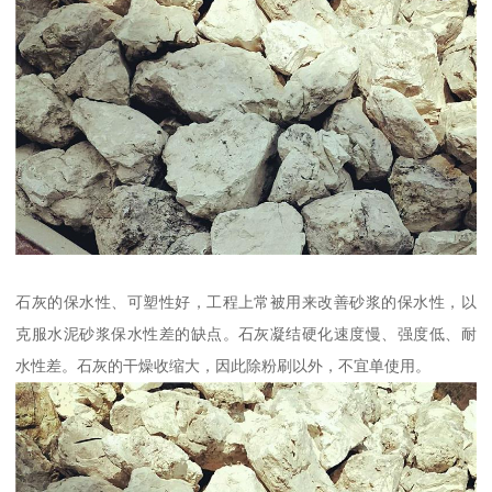
石灰的保水性、可塑性好，工程上常被用来改善砂浆的保水性，以
克服水泥砂浆保水性差的缺点。石灰凝结硬化速度慢、强度低、耐
水性差。石灰的干燥收缩大，因此除粉刷以外，不宜单使用。