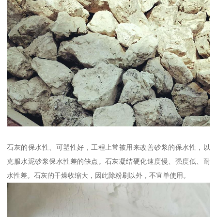
石灰的保水性、可塑性好，工程上常被用来改善砂浆的保水性，以
克服水泥砂浆保水性差的缺点。石灰凝结硬化速度慢、强度低、耐
水性差。石灰的干燥收缩大，因此除粉刷以外，不宜单使用。