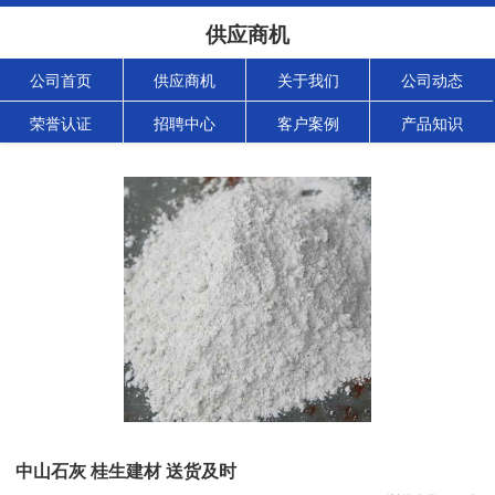
供应商机
公司首页
供应商机
关于我们
公司动态
荣誉认证
招聘中心
客户案例
产品知识
中山石灰 桂生建材 送货及时