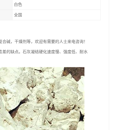
白色
全国
复合碱，干燥剂等，欢迎有需要的人士来电咨询！
性差的缺点。石灰凝结硬化速度慢、强度低、耐水