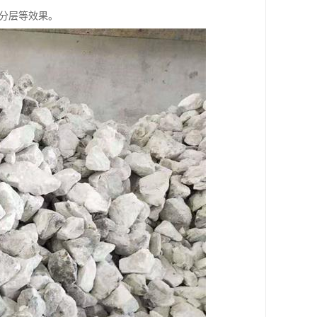
解分层等效果。