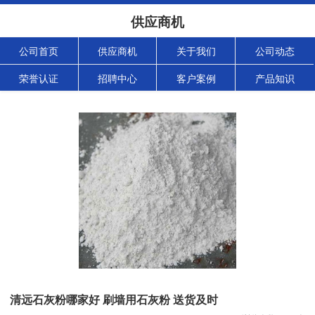
供应商机
公司首页
供应商机
关于我们
公司动态
荣誉认证
招聘中心
客户案例
产品知识
清远石灰粉哪家好 刷墙用石灰粉 送货及时