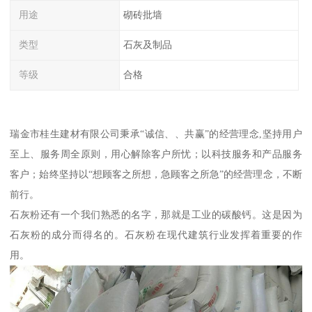
用途
砌砖批墙
类型
石灰及制品
等级
合格
瑞金市桂生建材有限公司秉承“诚信、、共赢”的经营理念,坚持用户
至上、服务周全原则，用心解除客户所忧；以科技服务和产品服务
客户；始终坚持以“想顾客之所想，急顾客之所急”的经营理念，不断
前行。
石灰粉还有一个我们熟悉的名字，那就是工业的碳酸钙。这是因为
石灰粉的成分而得名的。石灰粉在现代建筑行业发挥着重要的作
用。