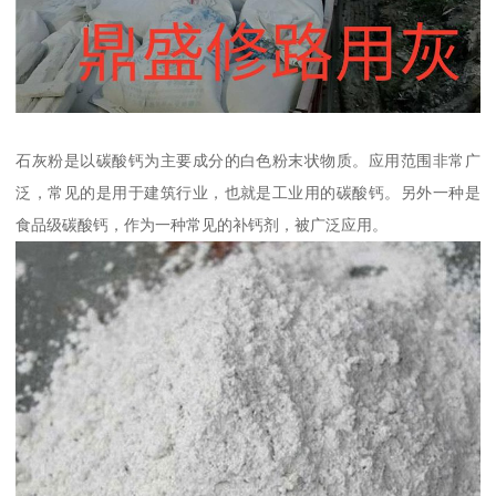
石灰粉是以碳酸钙为主要成分的白色粉末状物质。应用范围非常广
泛，常见的是用于建筑行业，也就是工业用的碳酸钙。另外一种是
食品级碳酸钙，作为一种常见的补钙剂，被广泛应用。