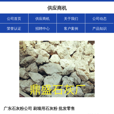
供应商机
公司首页
供应商机
关于我们
公司动态
荣誉认证
招聘中心
客户案例
产品知识
广东石灰粉公司 刷墙用石灰粉 批发零售