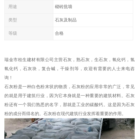
用途
砌砖批墙
类型
石灰及制品
等级
合格
瑞金市桂生建材有限公司主营石灰，熟石灰，生石灰，氧化钙，氢
氧化钙，石灰块，复合碱，干燥剂等，欢迎有需要的人士来电咨
询！
石灰粉是一种白色粉末状的物质，石灰粉的应用非常的广泛，常见
的就是用于建筑行业，因为它本身就是一种重要的建筑材料。石灰
粉还有一个我们熟悉的名字，那就是工业的碳酸钙。这是因为石灰
粉的成分而得名的。石灰粉在现代建筑行业发挥着重要的作用。