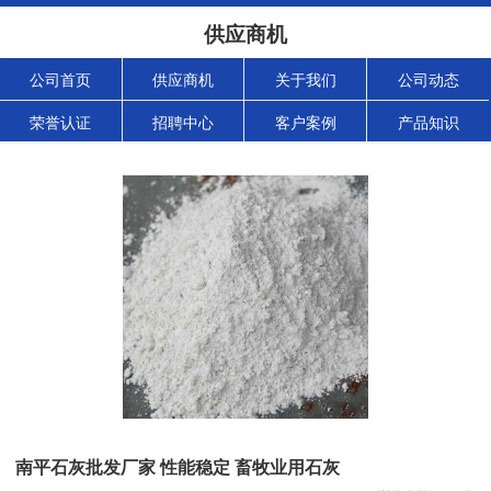
供应商机
公司首页
供应商机
关于我们
公司动态
荣誉认证
招聘中心
客户案例
产品知识
南平石灰批发厂家 性能稳定 畜牧业用石灰