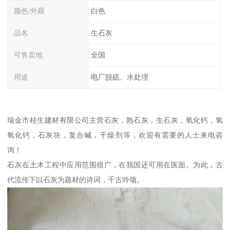
颜色/外观
白色
品名
生石灰
可售卖地
全国
用途
电厂脱硫、水处理
瑞金市桂生建材有限公司主营石灰，熟石灰，生石灰，氧化钙，氢
氧化钙，石灰块，复合碱，干燥剂等，欢迎有需要的人士来电咨
询！
石灰在土木工程中应用范围很广，在我国还可用在医面。为此，古
代流传下以石灰为题材的诗词，千古吟颂。