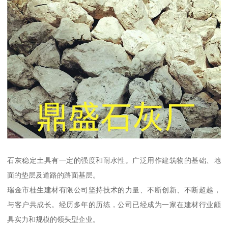
石灰稳定土具有一定的强度和耐水性。广泛用作建筑物的基础、地
面的垫层及道路的路面基层。
瑞金市桂生建材有限公司坚持技术的力量、不断创新、不断超越，
与客户共成长。经历多年的历练，公司已经成为一家在建材行业颇
具实力和规模的领头型企业。