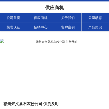
供应商机
公司首页
供应商机
关于我们
公司动态
荣誉认证
招聘中心
客户案例
产品知识
赣州崇义县石灰粉公司 供货及时