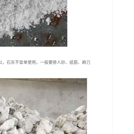
以，石灰不宜单使用，一般要掺人砂、纸筋、麻刀