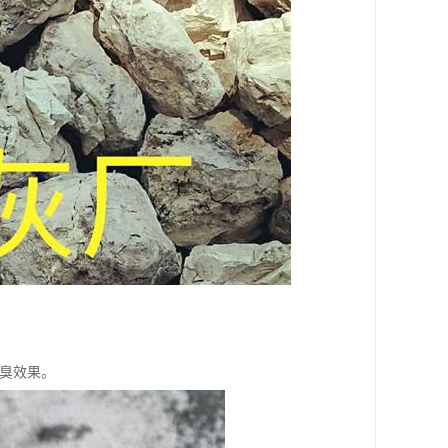
除臭效果。