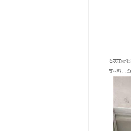
石灰在硬化
等材料，以