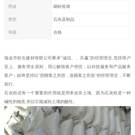
用途
砌砖批墙
类型
石灰及制品
等级
合格
瑞金市桂生建材有限公司秉承“诚信、、共赢”的经营理念,坚持用户
至上、服务周全原则，用心解除客户所忧；以科技服务和产品服务
客户；始终坚持以“想顾客之所想，急顾客之所急”的经营理念，不断
前行。
石灰粉还有一个重要的作用就是用来改良土壤。因为石灰粉是一种
碱性的物质,所以它能减轻土壤的酸性。