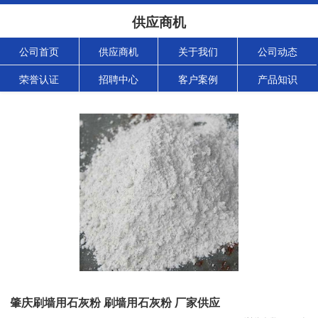
供应商机
公司首页
供应商机
关于我们
公司动态
荣誉认证
招聘中心
客户案例
产品知识
肇庆刷墙用石灰粉 刷墙用石灰粉 厂家供应