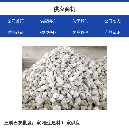
供应商机
公司首页
供应商机
关于我们
公司动态
荣誉认证
招聘中心
客户案例
产品知识
三明石灰批发厂家 桂生建材 厂家供应