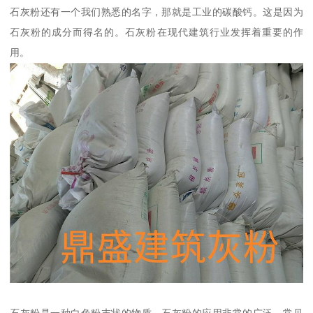
石灰粉还有一个我们熟悉的名字，那就是工业的碳酸钙。这是因为
石灰粉的成分而得名的。石灰粉在现代建筑行业发挥着重要的作
用。