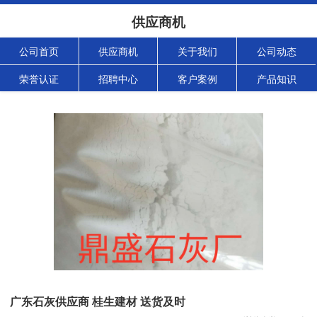
供应商机
公司首页
供应商机
关于我们
公司动态
荣誉认证
招聘中心
客户案例
产品知识
广东石灰供应商 桂生建材 送货及时