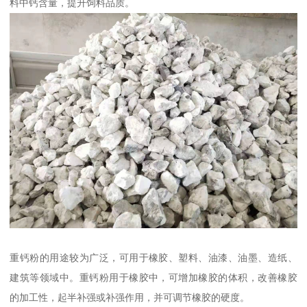
料中钙含量，提升饲料品质。
重钙粉的用途较为广泛，可用于橡胶、塑料、油漆、油墨、造纸、
建筑等领域中。重钙粉用于橡胶中，可增加橡胶的体积，改善橡胶
的加工性，起半补强或补强作用，并可调节橡胶的硬度。