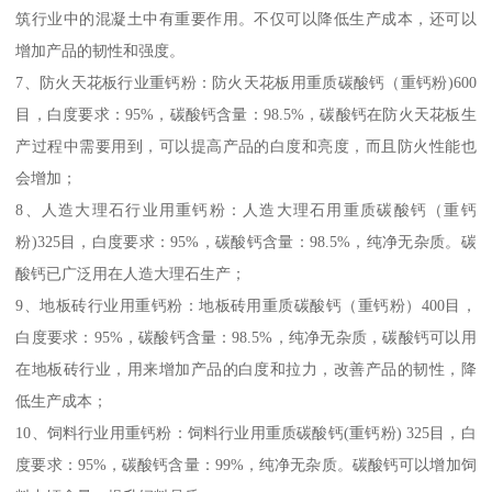
筑行业中的混凝土中有重要作用。不仅可以降低生产成本，还可以
增加产品的韧性和强度。
7、防火天花板行业重钙粉：防火天花板用重质碳酸钙（重钙粉)600
目，白度要求：95%，碳酸钙含量：98.5%，碳酸钙在防火天花板生
产过程中需要用到，可以提高产品的白度和亮度，而且防火性能也
会增加；
8、人造大理石行业用重钙粉：人造大理石用重质碳酸钙（重钙
粉)325目，白度要求：95%，碳酸钙含量：98.5%，纯净无杂质。碳
酸钙已广泛用在人造大理石生产；
9、地板砖行业用重钙粉：地板砖用重质碳酸钙（重钙粉）400目，
白度要求：95%，碳酸钙含量：98.5%，纯净无杂质，碳酸钙可以用
在地板砖行业，用来增加产品的白度和拉力，改善产品的韧性，降
低生产成本；
10、饲料行业用重钙粉：饲料行业用重质碳酸钙(重钙粉) 325目，白
度要求：95%，碳酸钙含量：99%，纯净无杂质。碳酸钙可以增加饲