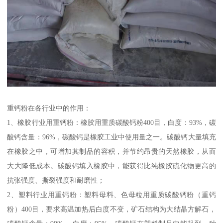
重钙粉在各行业中的作用：
1、橡胶行业用重钙粉：橡胶用重质碳酸钙粉400目，白度：93%，碳
酸钙含量：96%，碳酸钙是橡胶工业中使用量之一。碳酸钙大量填充
在橡胶之中，可增加其制品的容积，并节约昂贵的天然橡胶，从而
大大降低成本。碳酸钙填入橡胶中，能获得比纯橡胶硫化物更高的
抗张强度、撕裂强度和耐磨性；
2、塑料行业用重钙粉：塑料母料、色母粒用重质碳酸钙粉（重钙
粉）400目，要求高温加热后白度不变，矿石结构为大结晶方解石，