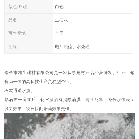
颜色/外观
白色
品名
生石灰
可售卖地
全国
用途
电厂脱硫、水处理
瑞金市桂生建材有限公司是一家从事建材产品经营研发、生产、销
售为一体的高科技生产贸易型企业。
石灰通透水质。
熟石灰一亩10斤，化水泼洒有消除油膜，清除死藻，降低水体表面
张力效果，次日搭配培菌效果更佳。