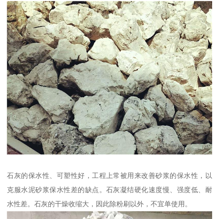
石灰的保水性、可塑性好，工程上常被用来改善砂浆的保水性，以
克服水泥砂浆保水性差的缺点。石灰凝结硬化速度慢、强度低、耐
水性差。石灰的干燥收缩大，因此除粉刷以外，不宜单使用。