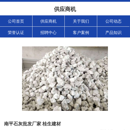
供应商机
公司首页
供应商机
关于我们
公司动态
荣誉认证
招聘中心
客户案例
产品知识
南平石灰批发厂家 桂生建材