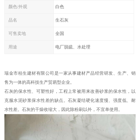
颜色/外观
白色
品名
生石灰
可售卖地
全国
用途
电厂脱硫、水处理
瑞金市桂生建材有限公司是一家从事建材产品经营研发、生产、销
售为一体的高科技生产贸易型企业。
石灰的保水性、可塑性好，工程上常被用来改善砂浆的保水性，以
克服水泥砂浆保水性差的缺点。石灰凝结硬化速度慢、强度低、耐
水性差。石灰的干燥收缩大，因此除粉刷以外，不宜单使用。