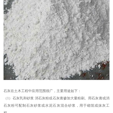
石灰在土木工程中应用范围很广，主要用途如下：
（1）石灰乳和砂浆 消石灰粉或石灰膏掺加大量粉刷。用石灰膏或消
石灰粉可配制石灰砂浆或水泥石灰混合砂浆，用于砌筑或抹灰工
程。