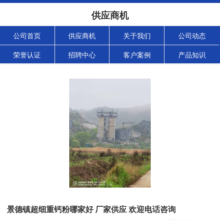
供应商机
公司首页
供应商机
关于我们
公司动态
荣誉认证
招聘中心
客户案例
产品知识
景德镇超细重钙粉哪家好 厂家供应 欢迎电话咨询