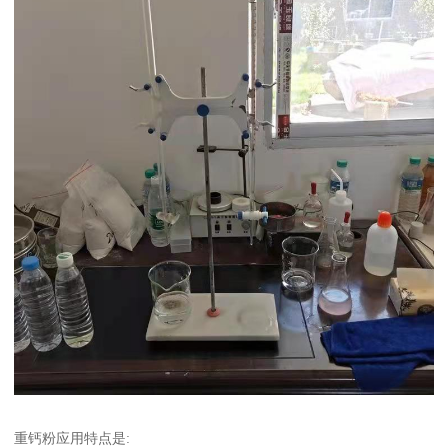
重钙粉应用特点是: