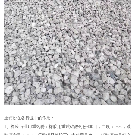
重钙粉在各行业中的作用：
1、橡胶行业用重钙粉：橡胶用重质碳酸钙粉400目，白度：93%，碳