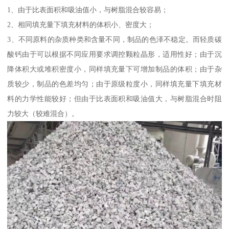
1、由于比表面积和吸油值小，与树脂混合较容易；
2、相同填充量下填充材料的体积小、密度大；
3、不同原料的杂质种类和含量不同，制品的色泽不稳定。而轻质碳
酸钙由于可以根据不同应用要求调控颗粒晶形，适用性好；由于沉
降体积大或堆积密度小，同样填充量下可增加制品的体积；由于杂
质较少，制品的色差均匀；由于原级粒度小，同样填充量下填充材
料的力学性能较好；但由于比表面积和吸油值大，与树脂混合时阻
力较大（较难混合）。