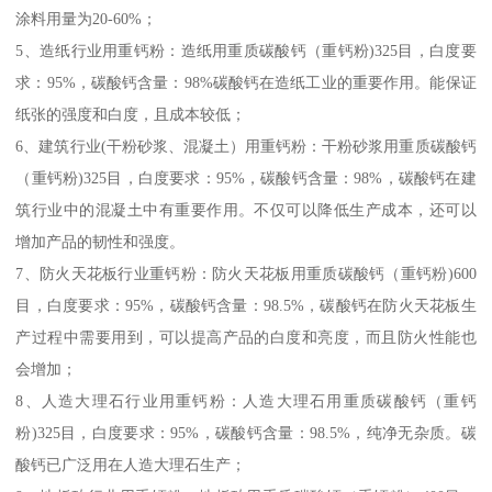
涂料用量为20-60%；
5、造纸行业用重钙粉：造纸用重质碳酸钙（重钙粉)325目，白度要
求：95%，碳酸钙含量：98%碳酸钙在造纸工业的重要作用。能保证
纸张的强度和白度，且成本较低；
6、建筑行业(干粉砂浆、混凝土）用重钙粉：干粉砂浆用重质碳酸钙
（重钙粉)325目，白度要求：95%，碳酸钙含量：98%，碳酸钙在建
筑行业中的混凝土中有重要作用。不仅可以降低生产成本，还可以
增加产品的韧性和强度。
7、防火天花板行业重钙粉：防火天花板用重质碳酸钙（重钙粉)600
目，白度要求：95%，碳酸钙含量：98.5%，碳酸钙在防火天花板生
产过程中需要用到，可以提高产品的白度和亮度，而且防火性能也
会增加；
8、人造大理石行业用重钙粉：人造大理石用重质碳酸钙（重钙
粉)325目，白度要求：95%，碳酸钙含量：98.5%，纯净无杂质。碳
酸钙已广泛用在人造大理石生产；