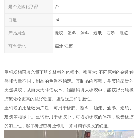
是否危险化学品
否
白度
94
产品用途
橡胶、塑料、涂料、造纸、石墨、电缆
可售卖地
福建 江西
重钙粉相同填充量下填充材料的体积小、密度大; 不同原料的杂质种
类和含量不同，制品的色泽不稳定。其制品的容积，并节约昂贵的
天然橡胶，从而大大降低成本。碳酸钙填入橡胶中，能获得比纯橡
胶硫化物更高的抗张强度、撕裂强度和耐磨性。
重钙粉的用途较为广泛，可用于橡胶、塑料、油漆、油墨、造纸、
建筑等领域中。重钙粉用于橡胶中，可增加橡胶的体积，改善橡胶
的加工性，起半补强或补强作用，并可调节橡胶的硬度。