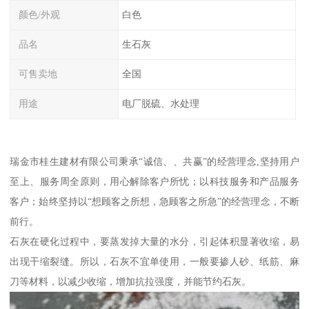
颜色/外观
白色
品名
生石灰
可售卖地
全国
用途
电厂脱硫、水处理
瑞金市桂生建材有限公司秉承“诚信、、共赢”的经营理念,坚持用户
至上、服务周全原则，用心解除客户所忧；以科技服务和产品服务
客户；始终坚持以“想顾客之所想，急顾客之所急”的经营理念，不断
前行。
石灰在硬化过程中，要蒸发掉大量的水分，引起体积显著收缩，易
出现干缩裂缝。所以，石灰不宜单使用，一般要掺人砂、纸筋、麻
刀等材料，以减少收缩，增加抗拉强度，并能节约石灰。