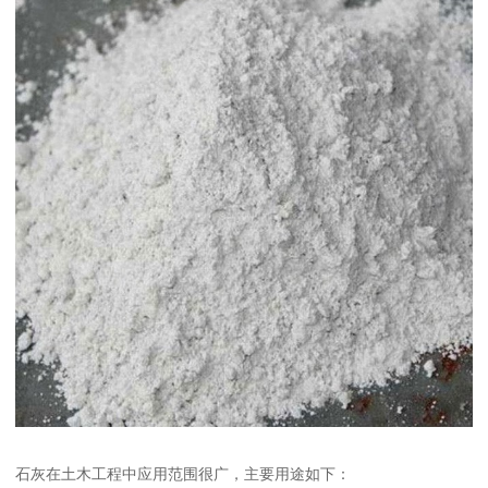
石灰在土木工程中应用范围很广，主要用途如下：