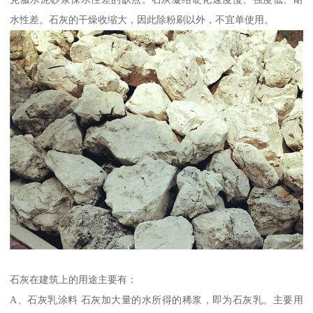
水性差。石灰的干燥收缩大，因此除粉刷以外，不宜单使用。
石灰在建筑上的用途主要有：
A、石灰乳涂料 石灰加大量的水所得的稀浆，即为石灰乳。主要用