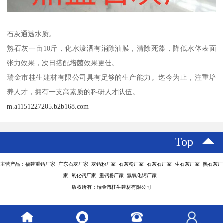
石灰通透水质。
熟石灰一亩10斤，化水泼洒有消除油膜，清除死藻，降低水体表面
张力效果，次日搭配培菌效果更佳。
瑞金市桂生建材有限公司具有足够的生产能力。迄今为止，注重培
养人才，拥有一支高素质的科研人才队伍。
m.a1151227205.b2b168.com
Top
主营产品：福建重钙厂家 广东石灰厂家 灰钙粉厂家 石灰粉厂家 石灰石厂家 生石灰厂家 熟石灰厂
家 氧化钙厂家 重钙粉厂家 氢氧化钙厂家
版权所有：瑞金市桂生建材有限公司