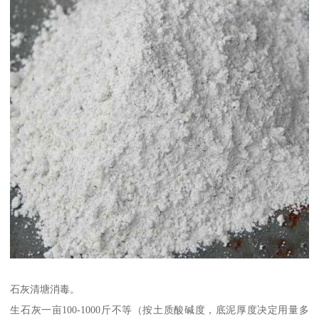
石灰清塘消毒。
生石灰一亩100-1000斤不等（按土质酸碱度，底泥厚度决定用量多