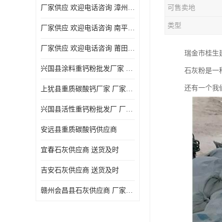
厂家供应 欢迎电话咨询 漳州活性重钙粉
可售卖地
类型
厂家供应 欢迎电话咨询 南平活性重钙粉批发厂
厂家供应 欢迎电话咨询 莆田高白度重钙粉厂家
瑞金市桂生
兴国县涂料重钙粉批发厂家 厂家供应 欢迎电话咨询
石灰粉是一
还有一个我
上犹县重质碳酸钙厂家 厂家供应 欢迎电话咨询
兴国县活性重钙粉批发厂 厂家供应 欢迎电话咨询
安远县重质碳酸钙供应商
宜春石灰供应商 送货及时
吉安石灰供应商 送货及时
赣州会昌县石灰供应商 厂家供应