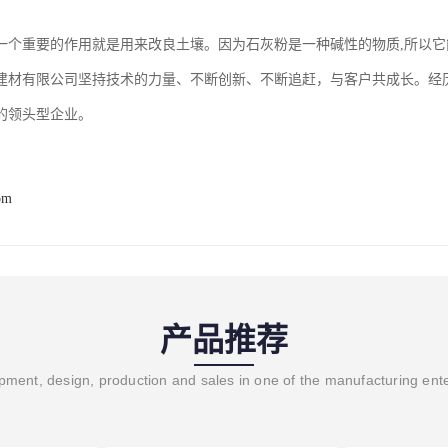
一个重要的作用就是用来改良土壤。因为石灰粉是一种碱性的物质,所以它
建材有限公司坚持技术的力量、不断创新、不断追赶，与客户共成长。经
的领头型企业。
om
产品推荐
ment, design, production and sales in one of the manufacturing ent