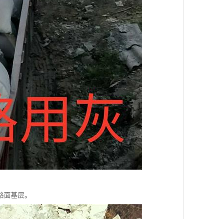
路面基层。