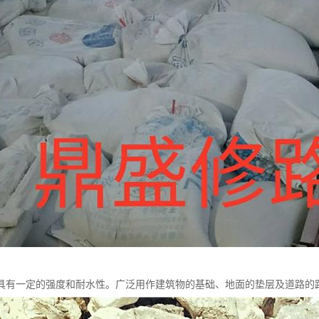
具有一定的强度和耐水性。广泛用作建筑物的基础、地面的垫层及道路的