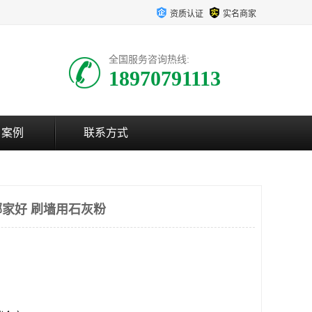
资质认证
实名商家
全国服务咨询热线:
18970791113
户案例
联系方式
家好 刷墙用石灰粉