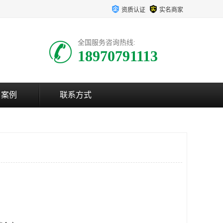
资质认证
实名商家
全国服务咨询热线:
18970791113
户案例
联系方式