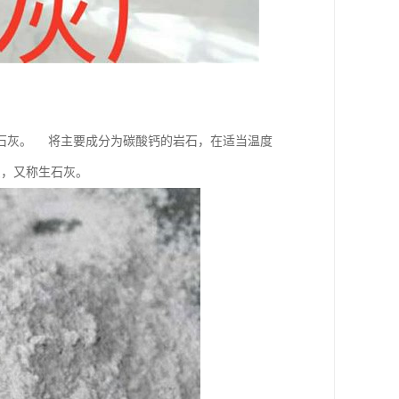
石灰。 将主要成分为碳酸钙的岩石，在适当温度
灰，又称生石灰。