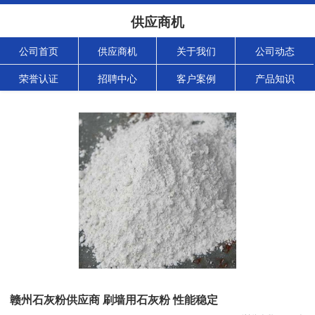
供应商机
公司首页
供应商机
关于我们
公司动态
荣誉认证
招聘中心
客户案例
产品知识
赣州石灰粉供应商 刷墙用石灰粉 性能稳定