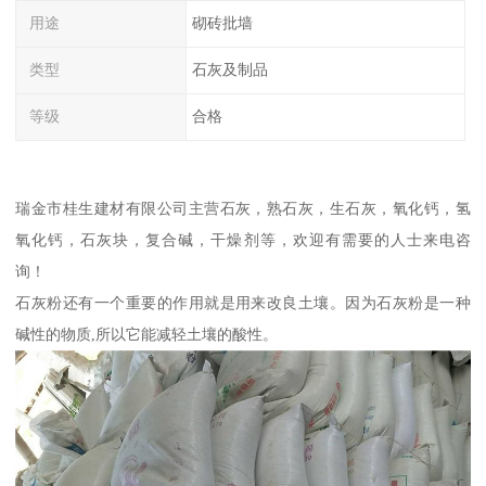
用途
砌砖批墙
类型
石灰及制品
等级
合格
瑞金市桂生建材有限公司主营石灰，熟石灰，生石灰，氧化钙，氢
氧化钙，石灰块，复合碱，干燥剂等，欢迎有需要的人士来电咨
询！
石灰粉还有一个重要的作用就是用来改良土壤。因为石灰粉是一种
碱性的物质,所以它能减轻土壤的酸性。