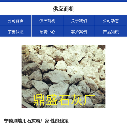
供应商机
公司首页
供应商机
关于我们
公司动态
荣誉认证
招聘中心
客户案例
产品知识
宁德刷墙用石灰粉厂家 性能稳定