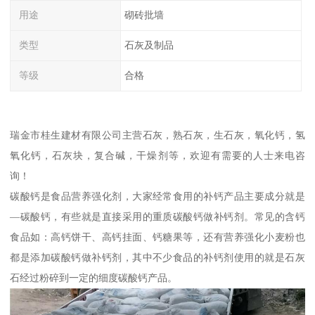
用途
砌砖批墙
类型
石灰及制品
等级
合格
瑞金市桂生建材有限公司主营石灰，熟石灰，生石灰，氧化钙，氢
氧化钙，石灰块，复合碱，干燥剂等，欢迎有需要的人士来电咨
询！
碳酸钙是食品营养强化剂，大家经常食用的补钙产品主要成分就是
—碳酸钙，有些就是直接采用的重质碳酸钙做补钙剂。常见的含钙
食品如：高钙饼干、高钙挂面、钙糖果等，还有营养强化小麦粉也
都是添加碳酸钙做补钙剂，其中不少食品的补钙剂使用的就是石灰
石经过粉碎到一定的细度碳酸钙产品。