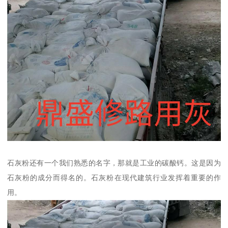
石灰粉还有一个我们熟悉的名字，那就是工业的碳酸钙。这是因为
石灰粉的成分而得名的。石灰粉在现代建筑行业发挥着重要的作
用。