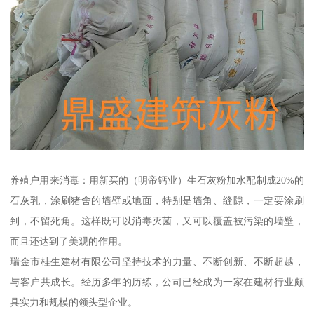
养殖户用来消毒：用新买的（明帝钙业）生石灰粉加水配制成20%的
石灰乳，涂刷猪舍的墙壁或地面，特别是墙角、缝隙，一定要涂刷
到，不留死角。这样既可以消毒灭菌，又可以覆盖被污染的墙壁，
而且还达到了美观的作用。
瑞金市桂生建材有限公司坚持技术的力量、不断创新、不断超越，
与客户共成长。经历多年的历练，公司已经成为一家在建材行业颇
具实力和规模的领头型企业。