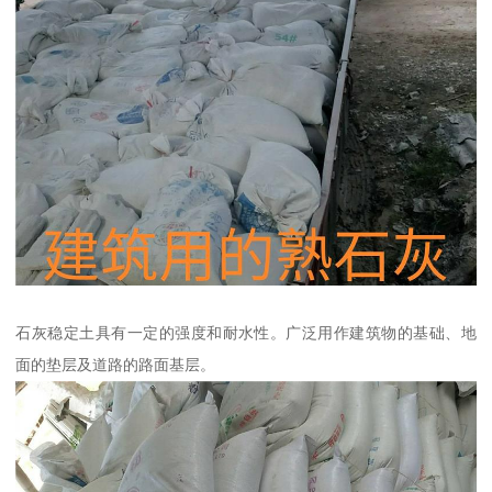
石灰稳定土具有一定的强度和耐水性。广泛用作建筑物的基础、地
面的垫层及道路的路面基层。