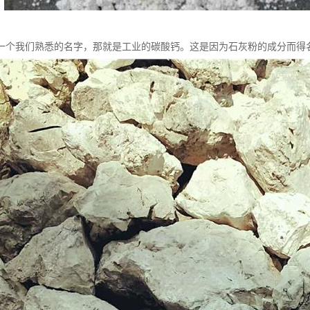
一个我们熟悉的名字，那就是工业的碳酸钙。这是因为石灰粉的成分而得