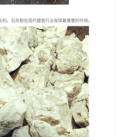
名的。石灰粉在现代建筑行业发挥着重要的作用。