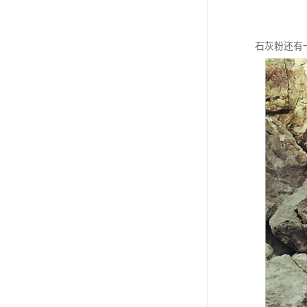
石灰粉还有