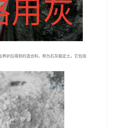
及养护后得到的混合料，称为石灰稳定土。它包括