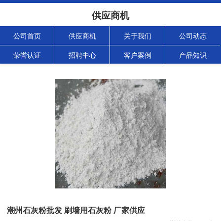
供应商机
公司首页
供应商机
关于我们
公司动态
荣誉认证
招聘中心
客户案例
产品知识
潮州石灰粉批发 刷墙用石灰粉 厂家供应