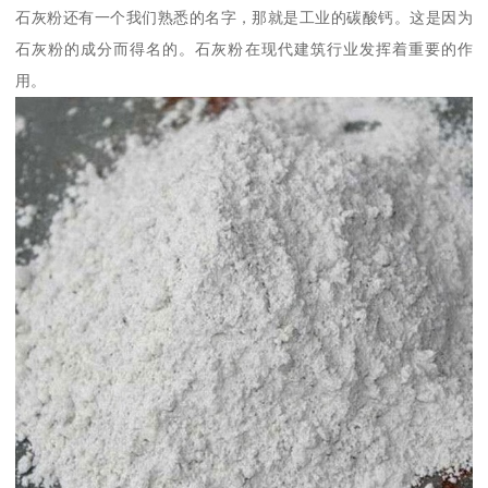
石灰粉还有一个我们熟悉的名字，那就是工业的碳酸钙。这是因为
石灰粉的成分而得名的。石灰粉在现代建筑行业发挥着重要的作
用。