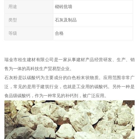
用途
砌砖批墙
类型
石灰及制品
等级
合格
瑞金市桂生建材有限公司是一家从事建材产品经营研发、生产、销
售为一体的高科技生产贸易型企业。
石灰粉是以碳酸钙为主要成分的白色粉末状物质。应用范围非常广
泛，常见的是用于建筑行业，也就是工业用的碳酸钙。另外一种是
食品级碳酸钙，作为一种常见的补钙剂，被广泛应用。