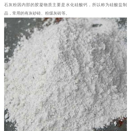
石灰粉因内部的胶凝物质主要是水化硅酸钙，所以称为硅酸盐制
品，常用的有灰砂砖、粉煤灰砖等。