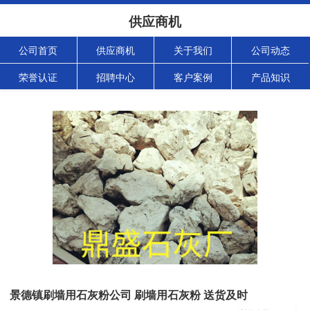
供应商机
公司首页
供应商机
关于我们
公司动态
荣誉认证
招聘中心
客户案例
产品知识
景德镇刷墙用石灰粉公司 刷墙用石灰粉 送货及时