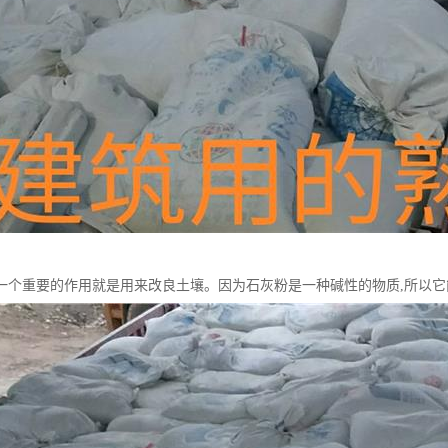
一个重要的作用就是用来改良土壤。因为石灰粉是一种碱性的物质,所以它