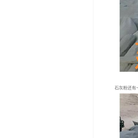
石灰粉还有