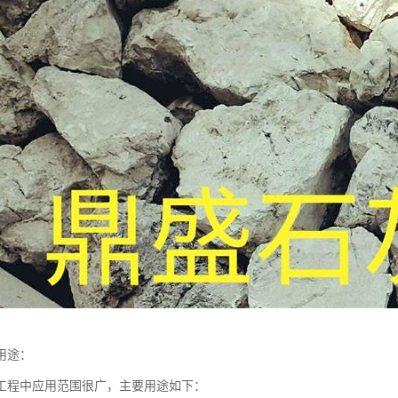
用途：
工程中应用范围很广，主要用途如下：