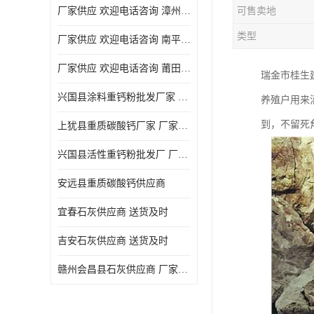
厂家供应 欢迎电话咨询 漳州活性重钙粉
可售卖地
类型
厂家供应 欢迎电话咨询 南平活性重钙粉批发厂
厂家供应 欢迎电话咨询 莆田高白度重钙粉厂家
瑞金市桂生
兴国县涂料重钙粉批发厂家 厂家供应 欢迎电话咨询
养殖户用来
到，不留死
上犹县重质碳酸钙厂家 厂家供应 欢迎电话咨询
兴国县活性重钙粉批发厂 厂家供应 欢迎电话咨询
安远县重质碳酸钙供应商
宜春石灰供应商 送货及时
吉安石灰供应商 送货及时
赣州会昌县石灰供应商 厂家供应