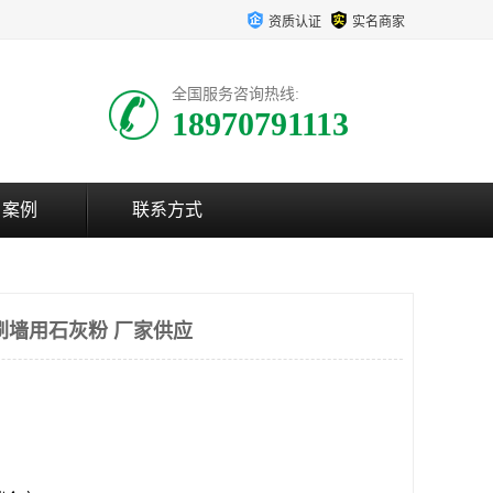
资质认证
实名商家
全国服务咨询热线:
18970791113
户案例
联系方式
刷墙用石灰粉 厂家供应