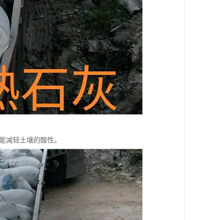
能减轻土壤的酸性。