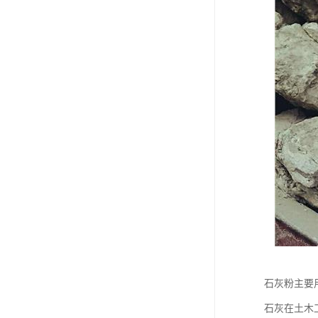
石灰粉主要
石灰在土木