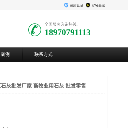
资质认证
实名商家
全国服务咨询热线:
18970791113
户案例
联系方式
石灰批发厂家 畜牧业用石灰 批发零售