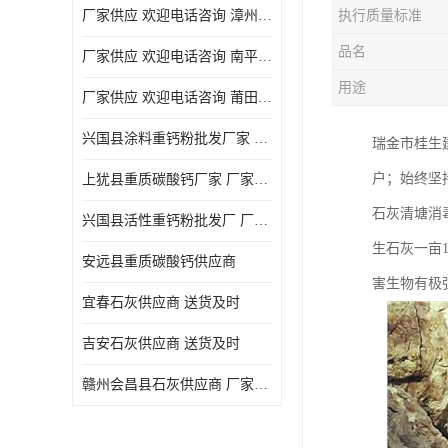
厂家供应 欢迎电话咨询 漳州活性重钙粉
执行质量标准
品名
厂家供应 欢迎电话咨询 南平活性重钙粉批发厂
用途
厂家供应 欢迎电话咨询 莆田高白度重钙粉厂家
兴国县涂料重钙粉批发厂家 厂家供应 欢迎电话咨询
瑞金市桂生
户；始终坚
上犹县重质碳酸钙厂家 厂家供应 欢迎电话咨询
石灰清塘消
兴国县活性重钙粉批发厂 厂家供应 欢迎电话咨询
生石灰一亩
安远县重质碳酸钙供应商
害生物有极
宜春石灰供应商 送货及时
吉安石灰供应商 送货及时
赣州会昌县石灰供应商 厂家供应