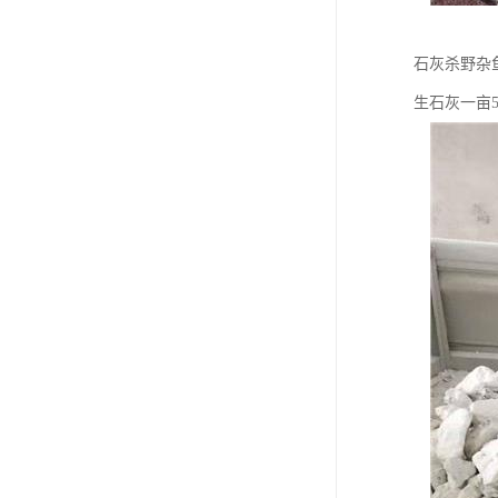
石灰杀野杂
生石灰一亩5