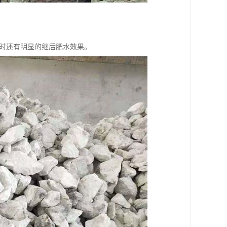
。同时还有明显的继后肥水效果。