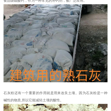
食品级碳酸钙，作为一种常见的补钙剂，被广泛应用。
石灰粉还有一个重要的作用就是用来改良土壤。因为石灰粉是一种
碱性的物质,所以它能减轻土壤的酸性。