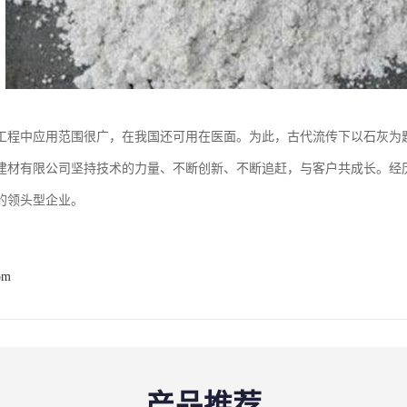
工程中应用范围很广，在我国还可用在医面。为此，古代流传下以石灰为
建材有限公司坚持技术的力量、不断创新、不断追赶，与客户共成长。经
的领头型企业。
om
产品推荐