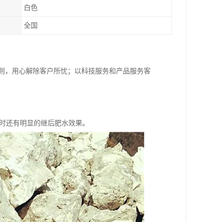
白色
全国
原则，用心解除客户所忧；以科技服务和产品服务客
。同时还有明显的继后肥水效果。