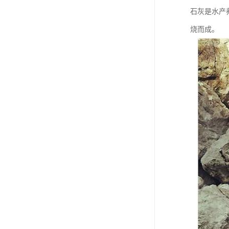
石灰是水产
烧而成。