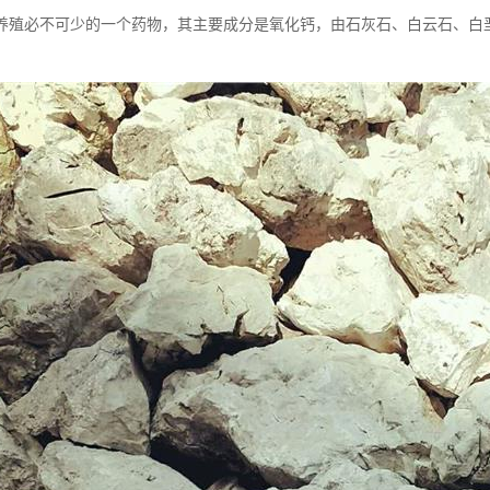
养殖必不可少的一个药物，其主要成分是氧化钙，由石灰石、白云石、白垩、