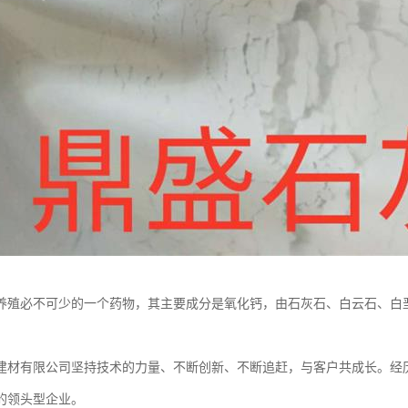
养殖必不可少的一个药物，其主要成分是氧化钙，由石灰石、白云石、白垩、
建材有限公司坚持技术的力量、不断创新、不断追赶，与客户共成长。经
的领头型企业。