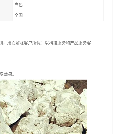
白色
全国
原则，用心解除客户所忧；以科技服务和产品服务客
除臭效果。