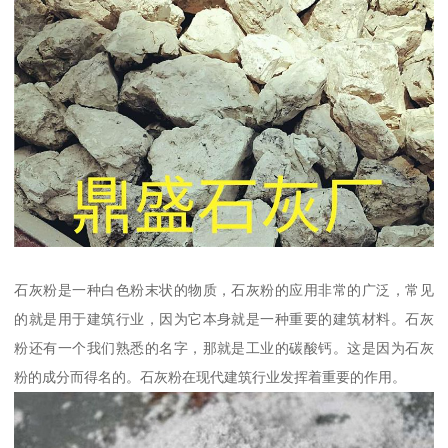
石灰粉是一种白色粉末状的物质，石灰粉的应用非常的广泛，常见
的就是用于建筑行业，因为它本身就是一种重要的建筑材料。石灰
粉还有一个我们熟悉的名字，那就是工业的碳酸钙。这是因为石灰
粉的成分而得名的。石灰粉在现代建筑行业发挥着重要的作用。