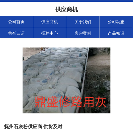
供应商机
公司首页
供应商机
关于我们
公司动态
荣誉认证
招聘中心
客户案例
产品知识
抚州石灰粉供应商 供货及时