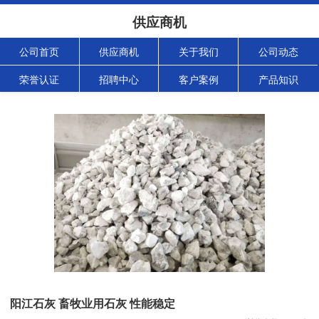
供应商机
公司首页
供应商机
关于我们
公司动态
荣誉认证
招聘中心
客户案例
产品知识
阳江石灰 畜牧业用石灰 性能稳定