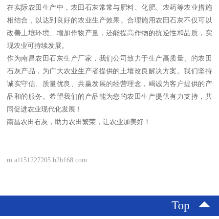
在实际农田生产中，农田石灰常常与肥料、化肥、农药等农业措施
相结合，以达到良好的农业生产效果。合理施用农田石灰不仅可以
改善土壤环境、增加作物产量，还能提高作物的抗逆性和品质，实
现农业可持续发展。
作为南昌农田石灰生产厂家，我们公司致力于生产高质量、的农田
石灰产品，为广大农业生产者提供的土壤改良解决方案。我们坚持
诚实守信、质量优良、共赢发展的经营理念，竭诚为客户提供的产
品和的服务。希望我们的产品能为您的农田生产提供有力支持，共
同促进农业现代化发展！
南昌农田石灰，助力农田繁荣，让农业加美好！
m.a1151227205.b2b168.com
Top